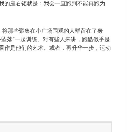
我的座右铭就是：我会一直跑到不能再跑为
的东西，将那些聚集在小广场围观的人群留在了身
心坠落”一起训练。对有些人来讲，跑酷似乎是
看作是他们的艺术。或者，再升华一步，运动