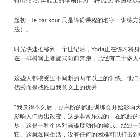
起初，le par kour 只是障碍课程的名字；训练方法被
法）。
时光快速推移到一个世纪后，Yoda正在练习将身
在一排树篱上螺旋式向前奔跑，已经有二十多人
这些人都接受过不间断的两年以上的训练。他们
优秀而是战胜自我意义上的优秀。
“我觉得不久后，更高阶的跑酷训练会开始影响大家
影响人们做出改变，这是非常乐观的。在跑酷的
尽，这是一种个体对高难度动作的尝试。经过一
它。这就如同生活，没有任何的困难可以打击到tr